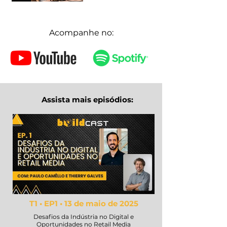
Acompanhe no:
Assista mais episódios:
T1 • EP1 • 13 de maio de 2025
Desafios da Indústria no Digital e
Oportunidades no Retail Media