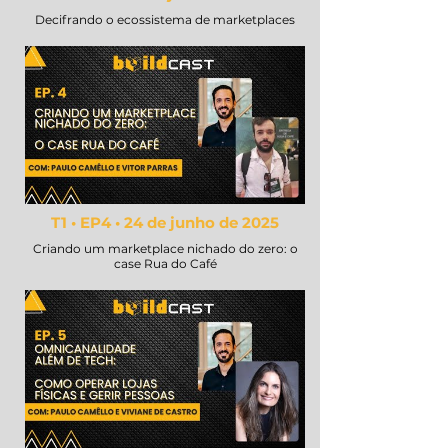
Decifrando o ecossistema de marketplaces
T1 • EP4 • 24 de junho de 2025
Criando um marketplace nichado do zero: o
case Rua do Café