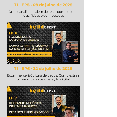
T1 • EP5 • 08 de julho de 2025
Omnicanalidade além de tech: como operar
lojas físicas e gerir pessoas
T1 • EP6 • 22 de julho de 2025
Ecommerce & Cultura de dados: Como extrair
o máximo da sua operação digital