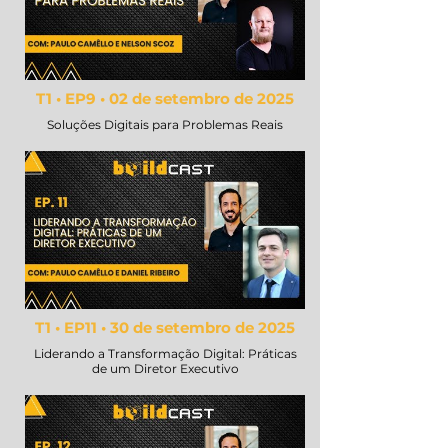
T1 • EP9 • 02 de setembro de 2025
Soluções Digitais para Problemas Reais
T1 • EP11 • 30 de setembro de 2025
Liderando a Transformação Digital: Práticas
de um Diretor Executivo