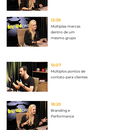
12:38
Múltiplas marcas
dentro de um
mesmo grupo
15:07
Múltiplos pontos de
contato para clientes
18:20
Branding e
Performance