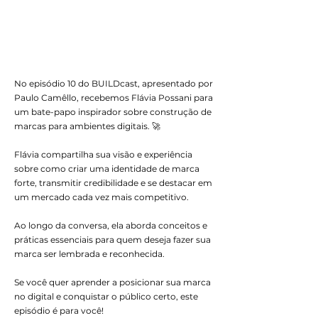
No episódio 10 do BUILDcast, apresentado por
Paulo Camêllo, recebemos Flávia Possani para
um bate-papo inspirador sobre construção de
marcas para ambientes digitais. 🚀
Flávia compartilha sua visão e experiência
sobre como criar uma identidade de marca
forte, transmitir credibilidade e se destacar em
um mercado cada vez mais competitivo.
Ao longo da conversa, ela aborda conceitos e
práticas essenciais para quem deseja fazer sua
marca ser lembrada e reconhecida.
Se você quer aprender a posicionar sua marca
no digital e conquistar o público certo, este
episódio é para você!