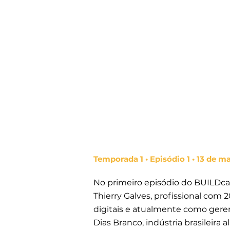
Temporada 1 • Episódio 1 • 13 de m
No primeiro episódio do BUILDca
Thierry Galves, profissional com
digitais e atualmente como geren
Dias Branco, indústria brasileira