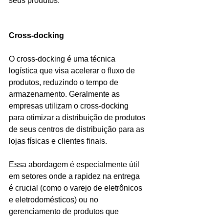
seus produtos.
Cross-docking
O cross-docking é uma técnica 
logística que visa acelerar o fluxo de 
produtos, reduzindo o tempo de 
armazenamento. Geralmente as 
empresas utilizam o cross-docking 
para otimizar a distribuição de produtos 
de seus centros de distribuição para as 
lojas físicas e clientes finais.
Essa abordagem é especialmente útil 
em setores onde a rapidez na entrega 
é crucial (como o varejo de eletrônicos 
e eletrodomésticos) ou no 
gerenciamento de produtos que 