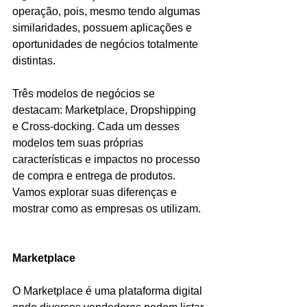
operação, pois, mesmo tendo algumas 
similaridades, possuem aplicações e 
oportunidades de negócios totalmente 
distintas.
Três modelos de negócios se 
destacam: Marketplace, Dropshipping 
e Cross-docking. Cada um desses 
modelos tem suas próprias 
características e impactos no processo 
de compra e entrega de produtos. 
Vamos explorar suas diferenças e 
mostrar como as empresas os utilizam.
Marketplace
O Marketplace é uma plataforma digital 