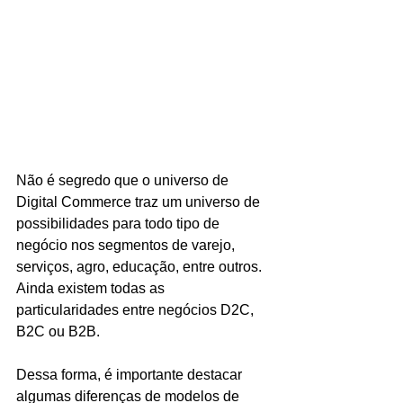
Não é segredo que o universo de 
Digital Commerce traz um universo de 
possibilidades para todo tipo de 
negócio nos segmentos de varejo, 
serviços, agro, educação, entre outros. 
Ainda existem todas as 
particularidades entre negócios D2C, 
B2C ou B2B.
Dessa forma, é importante destacar 
algumas diferenças de modelos de 