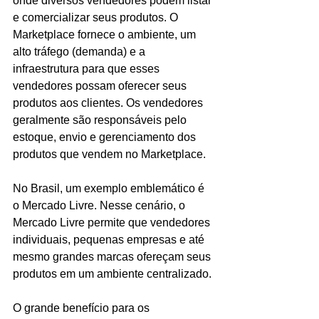
onde diversos vendedores podem listar 
e comercializar seus produtos. O 
Marketplace fornece o ambiente, um 
alto tráfego (demanda) e a 
infraestrutura para que esses 
vendedores possam oferecer seus 
produtos aos clientes. Os vendedores 
geralmente são responsáveis pelo 
estoque, envio e gerenciamento dos 
produtos que vendem no Marketplace.
No Brasil, um exemplo emblemático é 
o Mercado Livre. Nesse cenário, o 
Mercado Livre permite que vendedores 
individuais, pequenas empresas e até 
mesmo grandes marcas ofereçam seus 
produtos em um ambiente centralizado.
O grande benefício para os 