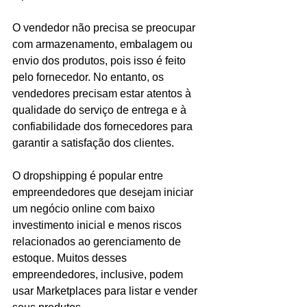
O vendedor não precisa se preocupar 
com armazenamento, embalagem ou 
envio dos produtos, pois isso é feito 
pelo fornecedor. No entanto, os 
vendedores precisam estar atentos à 
qualidade do serviço de entrega e à 
confiabilidade dos fornecedores para 
garantir a satisfação dos clientes.
O dropshipping é popular entre 
empreendedores que desejam iniciar 
um negócio online com baixo 
investimento inicial e menos riscos 
relacionados ao gerenciamento de 
estoque. Muitos desses 
empreendedores, inclusive, podem 
usar Marketplaces para listar e vender 