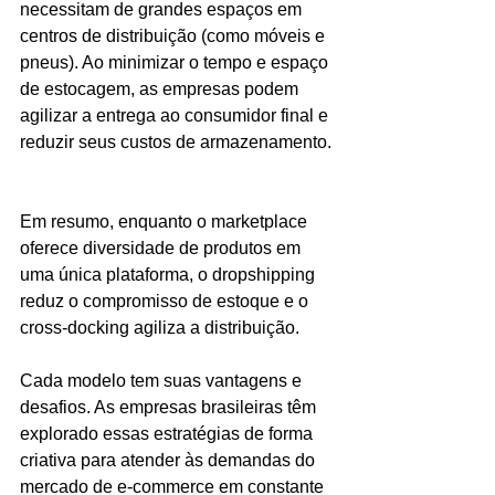
necessitam de grandes espaços em 
centros de distribuição (como móveis e 
pneus). Ao minimizar o tempo e espaço 
de estocagem, as empresas podem 
agilizar a entrega ao consumidor final e 
reduzir seus custos de armazenamento.
Em resumo, enquanto o marketplace 
oferece diversidade de produtos em 
uma única plataforma, o dropshipping 
reduz o compromisso de estoque e o 
cross-docking agiliza a distribuição. 
Cada modelo tem suas vantagens e 
desafios. As empresas brasileiras têm 
explorado essas estratégias de forma 
criativa para atender às demandas do 
mercado de e-commerce em constante 