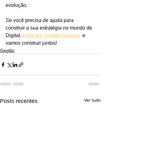
evolução.
Se você precisa de ajuda para 
construir a sua estratégia no mundo de 
Digital, 
entre em contato conosco
  e 
vamos construir juntos!
Gestão
Ver tudo
Posts recentes