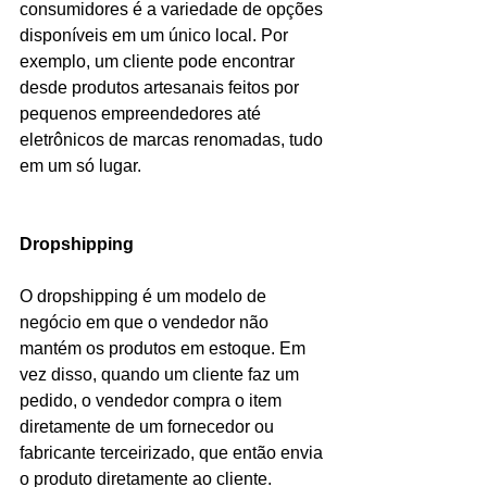
consumidores é a variedade de opções 
disponíveis em um único local. Por 
exemplo, um cliente pode encontrar 
desde produtos artesanais feitos por 
pequenos empreendedores até 
eletrônicos de marcas renomadas, tudo 
em um só lugar.
Dropshipping
O dropshipping é um modelo de 
negócio em que o vendedor não 
mantém os produtos em estoque. Em 
vez disso, quando um cliente faz um 
pedido, o vendedor compra o item 
diretamente de um fornecedor ou 
fabricante terceirizado, que então envia 
o produto diretamente ao cliente.