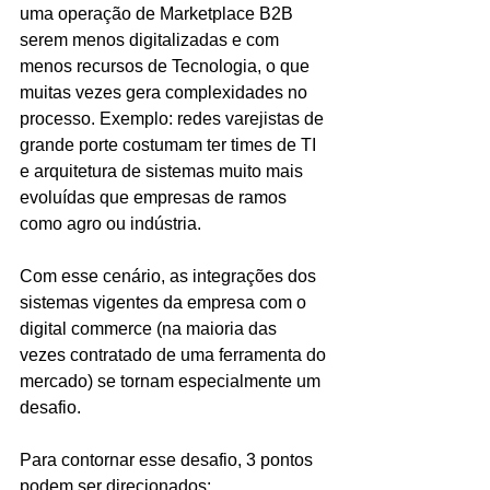
uma operação de Marketplace B2B 
serem menos digitalizadas e com 
menos recursos de Tecnologia, o que 
muitas vezes gera complexidades no 
processo. Exemplo: redes varejistas de 
grande porte costumam ter times de TI 
e arquitetura de sistemas muito mais 
evoluídas que empresas de ramos 
como agro ou indústria.
Com esse cenário, as integrações dos 
sistemas vigentes da empresa com o 
digital commerce (na maioria das 
vezes contratado de uma ferramenta do 
mercado) se tornam especialmente um 
desafio.
Para contornar esse desafio, 3 pontos 
podem ser direcionados: