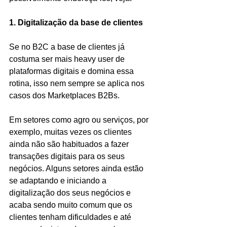
1. Digitalização da base de clientes
Se no B2C a base de clientes já 
costuma ser mais heavy user de 
plataformas digitais e domina essa 
rotina, isso nem sempre se aplica nos 
casos dos Marketplaces B2Bs.
Em setores como agro ou serviços, por 
exemplo, muitas vezes os clientes 
ainda não são habituados a fazer 
transações digitais para os seus 
negócios. Alguns setores ainda estão 
se adaptando e iniciando a 
digitalização dos seus negócios e 
acaba sendo muito comum que os 
clientes tenham dificuldades e até 