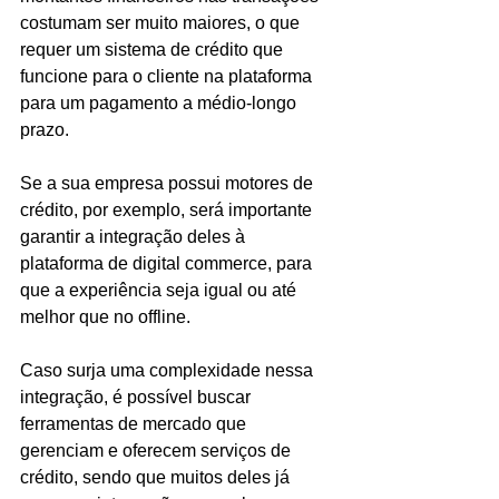
costumam ser muito maiores, o que 
requer um sistema de crédito que 
funcione para o cliente na plataforma 
para um pagamento a médio-longo 
prazo.
Se a sua empresa possui motores de 
crédito, por exemplo, será importante 
garantir a integração deles à 
plataforma de digital commerce, para 
que a experiência seja igual ou até 
melhor que no offline.
Caso surja uma complexidade nessa 
integração, é possível buscar 
ferramentas de mercado que 
gerenciam e oferecem serviços de 
crédito, sendo que muitos deles já 