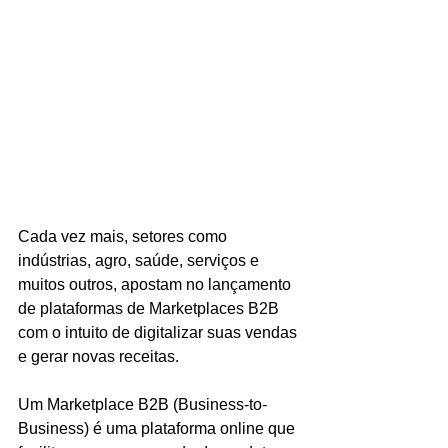
Cada vez mais, setores como 
indústrias, agro, saúde, serviços e 
muitos outros, apostam no lançamento 
de plataformas de Marketplaces B2B 
com o intuito de digitalizar suas vendas 
e gerar novas receitas.
Um Marketplace B2B (Business-to-
Business) é uma plataforma online que 