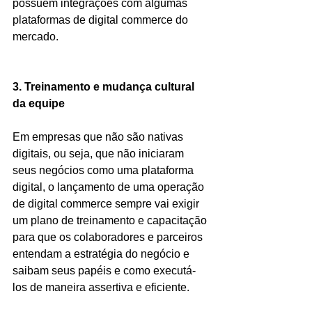
possuem integrações com algumas 
plataformas de digital commerce do 
mercado.
3. Treinamento e mudança cultural 
da equipe
Em empresas que não são nativas 
digitais, ou seja, que não iniciaram 
seus negócios como uma plataforma 
digital, o lançamento de uma operação 
de digital commerce sempre vai exigir 
um plano de treinamento e capacitação 
para que os colaboradores e parceiros 
entendam a estratégia do negócio e 
saibam seus papéis e como executá-
los de maneira assertiva e eficiente.