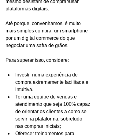
mesmo desistam de comprar/usar 
plataformas digitais.
Até porque, convenhamos, é muito 
mais simples comprar um smartphone 
por um digital commerce do que 
negociar uma safra de grãos.
Para superar isso, considere:
Investir numa experiência de 
compra extremamente facilitada e 
intuitiva.
Ter uma equipe de vendas e 
atendimento que seja 100% capaz 
de orientar os clientes a como se 
servir na plataforma, sobretudo 
nas compras iniciais;
Oferecer treinamentos para 