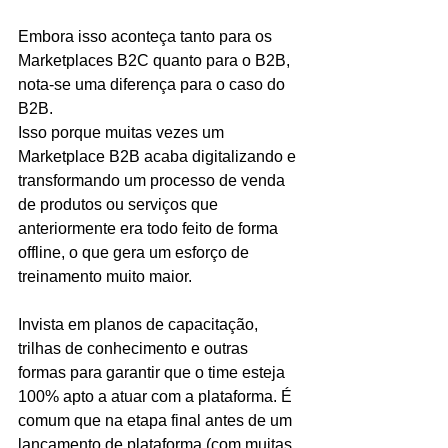
Embora isso aconteça tanto para os 
Marketplaces B2C quanto para o B2B, 
nota-se uma diferença para o caso do 
B2B.
Isso porque muitas vezes um 
Marketplace B2B acaba digitalizando e 
transformando um processo de venda 
de produtos ou serviços que 
anteriormente era todo feito de forma 
offline, o que gera um esforço de 
treinamento muito maior.
Invista em planos de capacitação, 
trilhas de conhecimento e outras 
formas para garantir que o time esteja 
100% apto a atuar com a plataforma. É 
comum que na etapa final antes de um 
lançamento de plataforma (com muitas 