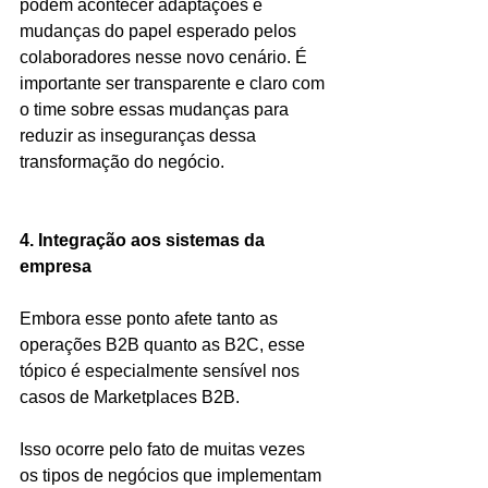
podem acontecer adaptações e 
mudanças do papel esperado pelos 
colaboradores nesse novo cenário. É 
importante ser transparente e claro com 
o time sobre essas mudanças para 
reduzir as inseguranças dessa 
transformação do negócio.
4. Integração aos sistemas da 
empresa
Embora esse ponto afete tanto as 
operações B2B quanto as B2C, esse 
tópico é especialmente sensível nos 
casos de Marketplaces B2B.
Isso ocorre pelo fato de muitas vezes 
os tipos de negócios que implementam 