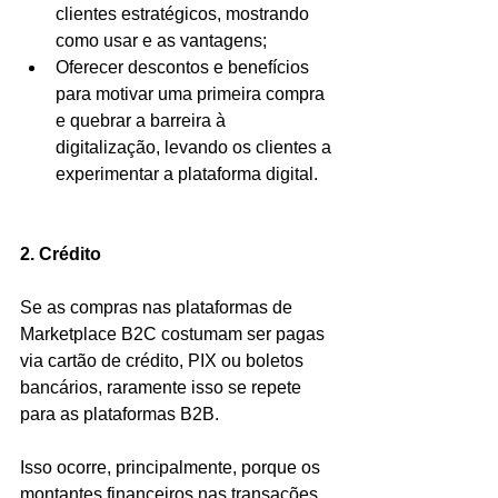
clientes estratégicos, mostrando 
como usar e as vantagens;
Oferecer descontos e benefícios 
para motivar uma primeira compra 
e quebrar a barreira à 
digitalização, levando os clientes a 
experimentar a plataforma digital.
2. Crédito
Se as compras nas plataformas de 
Marketplace B2C costumam ser pagas 
via cartão de crédito, PIX ou boletos 
bancários, raramente isso se repete 
para as plataformas B2B.
Isso ocorre, principalmente, porque os 
montantes financeiros nas transações 