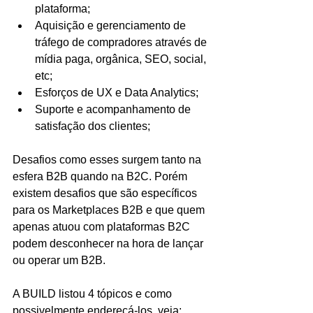
plataforma;
Aquisição e gerenciamento de 
tráfego de compradores através de 
mídia paga, orgânica, SEO, social, 
etc;
Esforços de UX e Data Analytics;
Suporte e acompanhamento de 
satisfação dos clientes;
Desafios como esses surgem tanto na 
esfera B2B quando na B2C. Porém 
existem desafios que são específicos 
para os Marketplaces B2B e que quem 
apenas atuou com plataformas B2C 
podem desconhecer na hora de lançar 
ou operar um B2B.
A BUILD listou 4 tópicos e como 
possivelmente endereçá-los, veja: