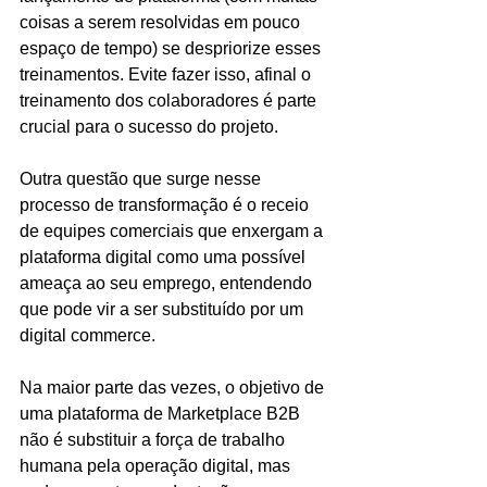
coisas a serem resolvidas em pouco 
espaço de tempo) se despriorize esses 
treinamentos. Evite fazer isso, afinal o 
treinamento dos colaboradores é parte 
crucial para o sucesso do projeto.
Outra questão que surge nesse 
processo de transformação é o receio 
de equipes comerciais que enxergam a 
plataforma digital como uma possível 
ameaça ao seu emprego, entendendo 
que pode vir a ser substituído por um 
digital commerce.
Na maior parte das vezes, o objetivo de 
uma plataforma de Marketplace B2B 
não é substituir a força de trabalho 
humana pela operação digital, mas 