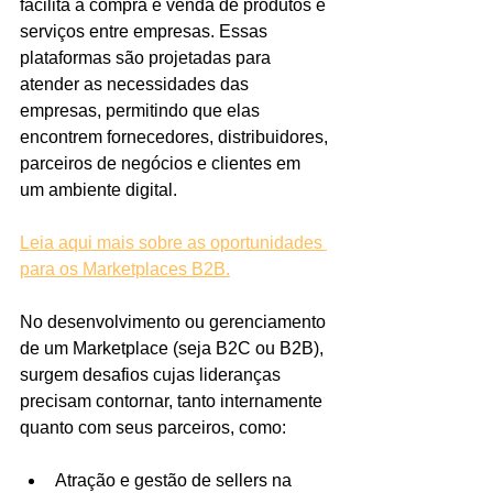
facilita a compra e venda de produtos e 
serviços entre empresas. Essas 
plataformas são projetadas para 
atender as necessidades das 
empresas, permitindo que elas 
encontrem fornecedores, distribuidores, 
parceiros de negócios e clientes em 
um ambiente digital.
Leia aqui mais sobre as oportunidades 
para os Marketplaces B2B.
No desenvolvimento ou gerenciamento 
de um Marketplace (seja B2C ou B2B), 
surgem desafios cujas lideranças 
precisam contornar, tanto internamente 
quanto com seus parceiros, como:
Atração e gestão de sellers na 